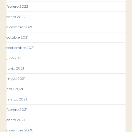
febrero 2022
enero 2022
diciembre 2021
octubre 2021
septiembre 2021
julio 2021
junio 2021
mayo 2021
abril 2021
marzo 2021
febrero 2021
enero 2021
diciembre 2020