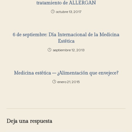
tratamiento de ALLERGAN
octubre 13, 2017
6 de septiembre: Día Internacional de la Medicina
Estética
septiembre 12, 2013
Medicina estética – ¿Alimentación que envejece?
enero 21, 2015
Deja una respuesta