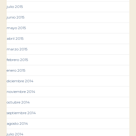
julio 2015
junio 2015
mayo 2015
abril 2015
marzo 2015
febrero 2015
enero 2015
diciembre 2014
noviembre 2014
octubre 2014
septiembre 2014
agosto 2014
julio 2014