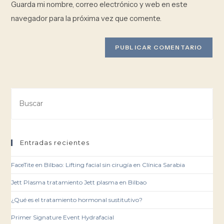
Guarda mi nombre, correo electrónico y web en este
navegador para la próxima vez que comente.
Entradas recientes
FaceTite en Bilbao: Lifting facial sin cirugía en Clínica Sarabia
Jett Plasma tratamiento Jett plasma en Bilbao
¿Qué es el tratamiento hormonal sustitutivo?
Primer Signature Event Hydrafacial