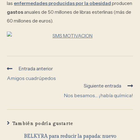
las
enfermedades producidas por la obesidad
producen
gastos
anuales de 50 millones de libras esterlinas (más de
60 millones de euros).
Entrada anterior
Amigos cuadrúpedos
Siguiente entrada
Nos besamos… ¡había química!
También podría gustarte
BELKYRA para reducir la papada: nuevo