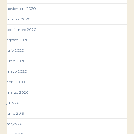
noviembre 2020
octubre 2020
septiembre 2020
agosto 2020
julio 2020
junio 2020
mayo 2020
abril 2020
marzo 2020
julio 2019
junio 2019
mayo 2019