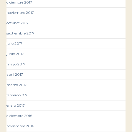
diciembre 2017
noviembre 2017
octubre 2017
septiembre 2017
julio 2017
junio 2017
mayo 2017
abril 2017
marzo 2017
febrero 2017
enero 2017
diciembre 2016
noviembre 2016