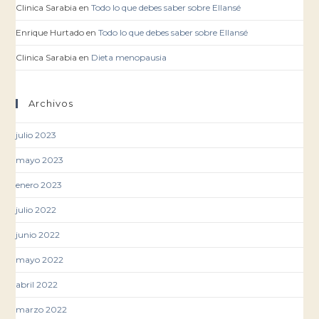
Clinica Sarabia
en
Todo lo que debes saber sobre Ellansé
Enrique Hurtado
en
Todo lo que debes saber sobre Ellansé
Clinica Sarabia
en
Dieta menopausia
Archivos
julio 2023
mayo 2023
enero 2023
julio 2022
junio 2022
mayo 2022
abril 2022
marzo 2022