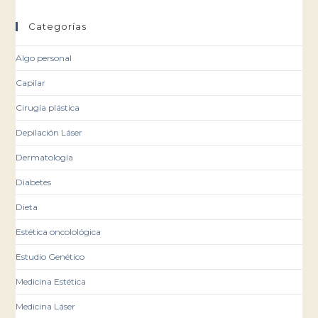
Categorías
Algo personal
Capilar
Cirugía plástica
Depilación Láser
Dermatología
Diabetes
Dieta
Estética oncolológica
Estudio Genético
Medicina Estética
Medicina Láser