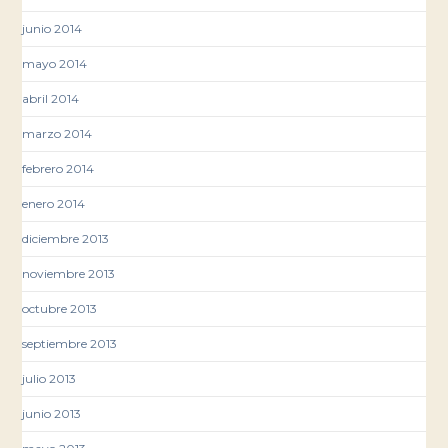
junio 2014
mayo 2014
abril 2014
marzo 2014
febrero 2014
enero 2014
diciembre 2013
noviembre 2013
octubre 2013
septiembre 2013
julio 2013
junio 2013