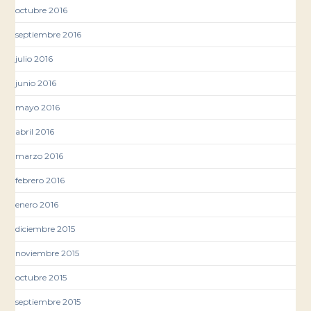
octubre 2016
septiembre 2016
julio 2016
junio 2016
mayo 2016
abril 2016
marzo 2016
febrero 2016
enero 2016
diciembre 2015
noviembre 2015
octubre 2015
septiembre 2015