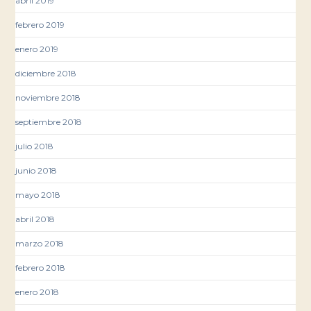
abril 2019
febrero 2019
enero 2019
diciembre 2018
noviembre 2018
septiembre 2018
julio 2018
junio 2018
mayo 2018
abril 2018
marzo 2018
febrero 2018
enero 2018