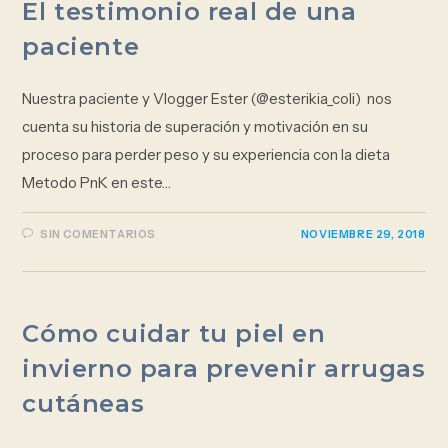
El testimonio real de una
paciente
Nuestra paciente y Vlogger Ester (@esterikia_coli) nos
cuenta su historia de superación y motivación en su
proceso para perder peso y su experiencia con la dieta
Metodo PnK en este…
SIN COMENTARIOS
NOVIEMBRE 29, 2018
Cómo cuidar tu piel en
invierno para prevenir arrugas
cutáneas