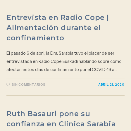
Entrevista en Radio Cope |
Alimentación durante el
confinamiento
El pasado 6 de abril, la Dra. Sarabia tuvo el placer de ser
entrevistada en Radio Cope Euskadi hablando sobre cómo
afectan estos días de confinamiento por el COVID-19 a…
SIN COMENTARIOS
ABRIL 21, 2020
Ruth Basauri pone su
confianza en Clínica Sarabia