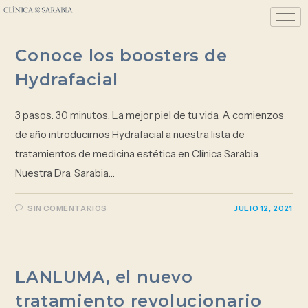
Conoce los boosters de
Hydrafacial
3 pasos. 30 minutos. La mejor piel de tu vida. A comienzos
de año introducimos Hydrafacial a nuestra lista de
tratamientos de medicina estética en Clínica Sarabia.
Nuestra Dra. Sarabia…
SIN COMENTARIOS
JULIO 12, 2021
LANLUMA, el nuevo
tratamiento revolucionario