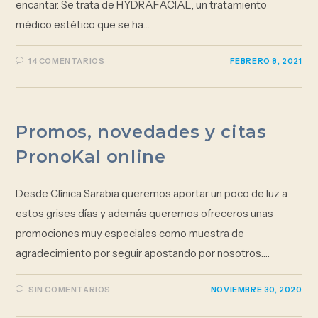
encantar. Se trata de HYDRAFACIAL, un tratamiento
médico estético que se ha…
14 COMENTARIOS
FEBRERO 8, 2021
Promos, novedades y citas
PronoKal online
Desde Clínica Sarabia queremos aportar un poco de luz a
estos grises días y además queremos ofreceros unas
promociones muy especiales como muestra de
agradecimiento por seguir apostando por nosotros.…
SIN COMENTARIOS
NOVIEMBRE 30, 2020