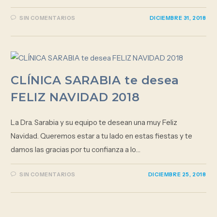
SIN COMENTARIOS
DICIEMBRE 31, 2018
CLÍNICA SARABIA te desea
FELIZ NAVIDAD 2018
La Dra. Sarabia y su equipo te desean una muy Feliz
Navidad. Queremos estar a tu lado en estas fiestas y te
damos las gracias por tu confianza a lo…
SIN COMENTARIOS
DICIEMBRE 25, 2018