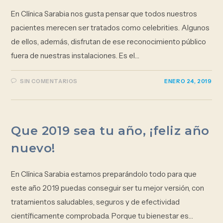
En Clínica Sarabia nos gusta pensar que todos nuestros
pacientes merecen ser tratados como celebrities. Algunos
de ellos, además, disfrutan de ese reconocimiento público
fuera de nuestras instalaciones. Es el…
SIN COMENTARIOS
ENERO 24, 2019
Que 2019 sea tu año, ¡feliz año
nuevo!
En Clínica Sarabia estamos preparándolo todo para que
este año 2019 puedas conseguir ser tu mejor versión, con
tratamientos saludables, seguros y de efectividad
científicamente comprobada. Porque tu bienestar es…