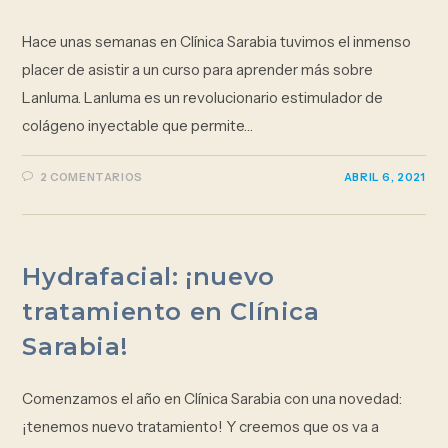
Hace unas semanas en Clínica Sarabia tuvimos el inmenso
placer de asistir a un curso para aprender más sobre
Lanluma. Lanluma es un revolucionario estimulador de
colágeno inyectable que permite…
2 COMENTARIOS
ABRIL 6, 2021
Hydrafacial: ¡nuevo
tratamiento en Clínica
Sarabia!
Comenzamos el año en Clínica Sarabia con una novedad:
¡tenemos nuevo tratamiento! Y creemos que os va a