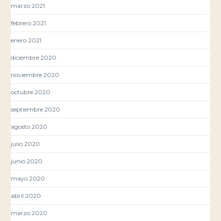
marzo 2021
febrero 2021
enero 2021
diciembre 2020
noviembre 2020
octubre 2020
septiembre 2020
agosto 2020
julio 2020
junio 2020
mayo 2020
abril 2020
marzo 2020