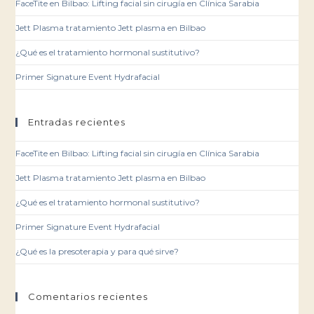
FaceTite en Bilbao: Lifting facial sin cirugía en Clínica Sarabia
Jett Plasma tratamiento Jett plasma en Bilbao
¿Qué es el tratamiento hormonal sustitutivo?
Primer Signature Event Hydrafacial
Entradas recientes
FaceTite en Bilbao: Lifting facial sin cirugía en Clínica Sarabia
Jett Plasma tratamiento Jett plasma en Bilbao
¿Qué es el tratamiento hormonal sustitutivo?
Primer Signature Event Hydrafacial
¿Qué es la presoterapia y para qué sirve?
Comentarios recientes