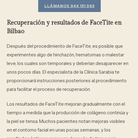
LLÁMANOS 944 151 363
Recuperación y resultados de FaceTite en
Bilbao
Después del procedimiento de FaceTite, es posible que
experimentes algo de hinchazón, hematomas o malestar
leve, los cuales son temporales y deberían desaparecer en
unos pocos días. El especialista de la Clínica Sarabia te
proporcionará instrucciones posteriores al procedimiento
para facilitar el proceso de recuperación.
Los resultados de FaceTite mejoran gradualmente con el
tiempo a medida que la producción de colágeno continúa y
la piel se tensa. Muchos pacientes notan mejoras visibles
en el contorno facial en unas pocas semanas, y los