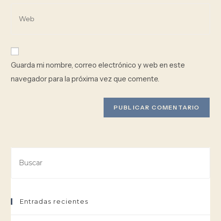
Guarda mi nombre, correo electrónico y web en este
navegador para la próxima vez que comente.
Entradas recientes