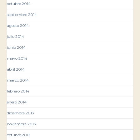
octubre 2014
septiembre 2014
agosto 2014
julio 2014
junio 2014
mayo 2014
abril 2014
marzo 2014
febrero 2014
enero 2014
diciembre 2013
noviembre 2013
octubre 2013