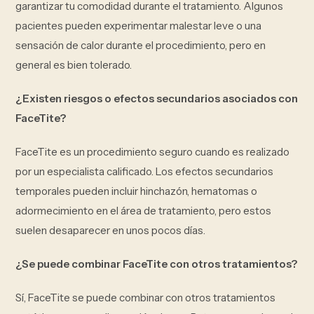
garantizar tu comodidad durante el tratamiento. Algunos
pacientes pueden experimentar malestar leve o una
sensación de calor durante el procedimiento, pero en
general es bien tolerado.
¿Existen riesgos o efectos secundarios asociados con
FaceTite?
FaceTite es un procedimiento seguro cuando es realizado
por un especialista calificado. Los efectos secundarios
temporales pueden incluir hinchazón, hematomas o
adormecimiento en el área de tratamiento, pero estos
suelen desaparecer en unos pocos días.
¿Se puede combinar FaceTite con otros tratamientos?
Sí, FaceTite se puede combinar con otros tratamientos