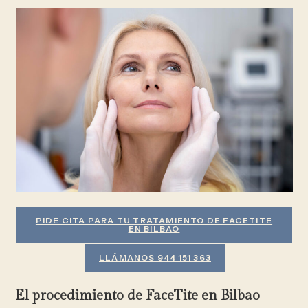
PIDE CITA PARA TU TRATAMIENTO DE FACETITE
EN BILBAO
LLÁMANOS 944 151 363
El procedimiento de FaceTite en Bilbao