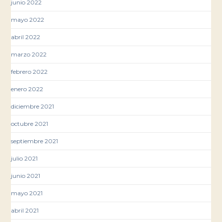
junio 2022
mayo 2022
abril 2022
marzo 2022
febrero 2022
enero 2022
diciembre 2021
octubre 2021
septiembre 2021
julio 2021
junio 2021
mayo 2021
abril 2021