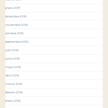
enero 2017
diciembre 2016
noviembre 2016
octubre 2016
septiembre 2016
julio 2016
junio 2016
mayo 2016
abril 2016
marzo 2016
febrero 2016
enero 2016