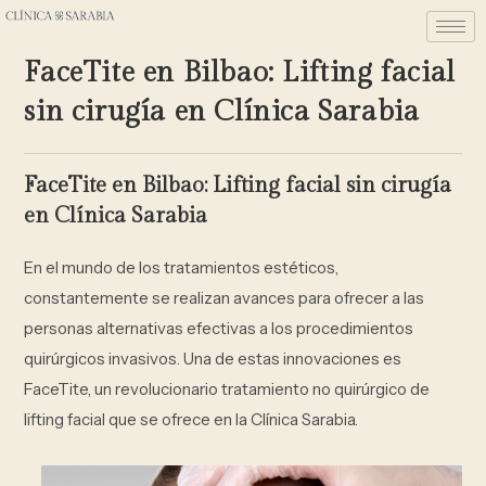
FaceTite en Bilbao: Lifting facial
sin cirugía en Clínica Sarabia
FaceTite en Bilbao: Lifting facial sin cirugía
en Clínica Sarabia
En el mundo de los tratamientos estéticos,
constantemente se realizan avances para ofrecer a las
personas alternativas efectivas a los procedimientos
quirúrgicos invasivos. Una de estas innovaciones es
FaceTite, un revolucionario tratamiento no quirúrgico de
lifting facial que se ofrece en la Clínica Sarabia.