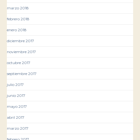
marzo 2018
febrero 2018
enero 2018
diciembre 2017
noviembre 2017
octubre 2017
septiembre 2017
julio 2017
junio 2017
mayo 2017
abril 2017
marzo 2017
febrero 2017