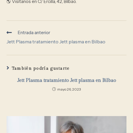
🌎 Visítanos en C/ Ercilla, 42, Bilbao.
Entrada anterior
Jett Plasma tratamiento Jett plasma en Bilbao
También podría gustarte
Jett Plasma tratamiento Jett plasma en Bilbao
mayo 26, 2023