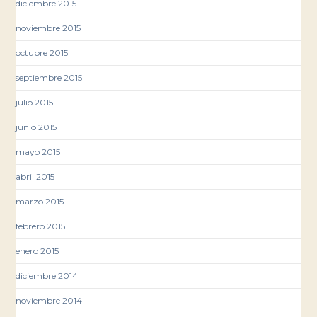
diciembre 2015
noviembre 2015
octubre 2015
septiembre 2015
julio 2015
junio 2015
mayo 2015
abril 2015
marzo 2015
febrero 2015
enero 2015
diciembre 2014
noviembre 2014