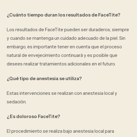
¿Cuánto tiempo duran los resultados de FaceTite?
Los resultados de FaceTite pueden ser duraderos, siempre
y cuando se mantenga un cuidado adecuado de la piel. Sin
embargo, es importante tener en cuenta que el proceso
natural de envejecimiento continuará y es posible que
desees realizar tratamientos adicionales en el futuro.
¿Qué tipo de anestesia se utiliza?
Estas intervenciones se realizan con anestesia local y
sedación.
¿Es doloroso FaceTite?
El procedimiento se realiza bajo anestesia local para