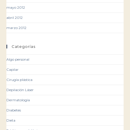
mayo 2012
abril 2012
marzo 2012
Categorías
Algo personal
Capilar
Cirugía plástica
Depilación Láser
Dermatología
Diabetes
Dieta