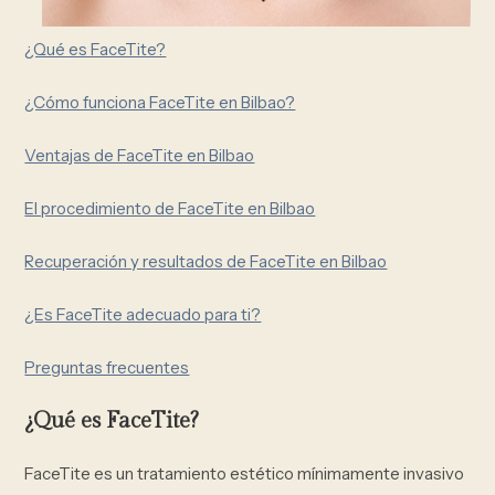
¿Qué es FaceTite?
¿Cómo funciona FaceTite en Bilbao?
Ventajas de FaceTite en Bilbao
El procedimiento de FaceTite en Bilbao
Recuperación y resultados de FaceTite en Bilbao
¿Es FaceTite adecuado para ti?
Preguntas frecuentes
¿Qué es FaceTite?
FaceTite es un tratamiento estético mínimamente invasivo