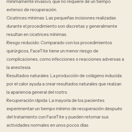
mínimamente invasivo, que no requiere de un tiempo
extenso de recuperación.
Cicatrices mínimas: Las pequeñas incisiones realizadas
durante el procedimiento son discretas y generalmente
resultan en cicatrices mínimas.
Riesgo reducido: Comparado con los procedimientos
quirúrgicos, FaceTite tiene un menor riesgo de
complicaciones, como infecciones o reacciones adversas a
la anestesia.
Resultados naturales: La producción de colágeno inducida
por el calor ayuda a crear resultados naturales que realzan
la apariencia general del rostro.
Recuperación rápida: La mayoría de los pacientes
experimentan un tiempo mínimo de recuperación después
del tratamiento con FaceTite y pueden retomar sus
actividades normales en unos pocos días.