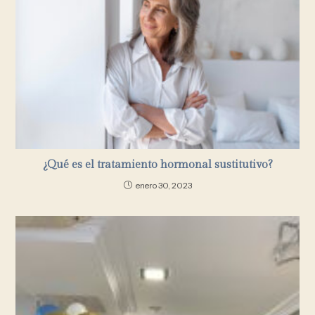
¿Qué es el tratamiento hormonal sustitutivo?
enero 30, 2023