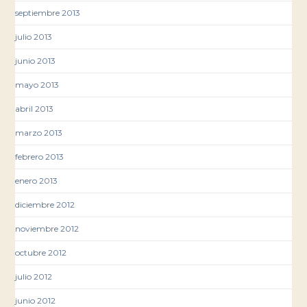
septiembre 2013
julio 2013
junio 2013
mayo 2013
abril 2013
marzo 2013
febrero 2013
enero 2013
diciembre 2012
noviembre 2012
octubre 2012
julio 2012
junio 2012