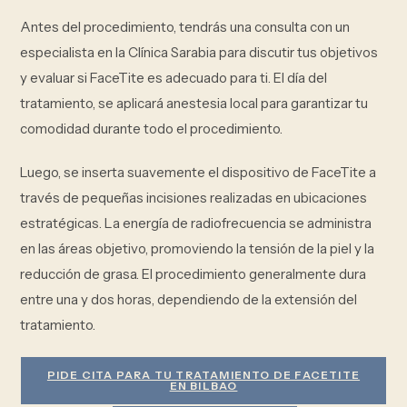
Antes del procedimiento, tendrás una consulta con un
especialista en la Clínica Sarabia para discutir tus objetivos
y evaluar si FaceTite es adecuado para ti. El día del
tratamiento, se aplicará anestesia local para garantizar tu
comodidad durante todo el procedimiento.
Luego, se inserta suavemente el dispositivo de FaceTite a
través de pequeñas incisiones realizadas en ubicaciones
estratégicas. La energía de radiofrecuencia se administra
en las áreas objetivo, promoviendo la tensión de la piel y la
reducción de grasa. El procedimiento generalmente dura
entre una y dos horas, dependiendo de la extensión del
tratamiento.
PIDE CITA PARA TU TRATAMIENTO DE FACETITE
EN BILBAO