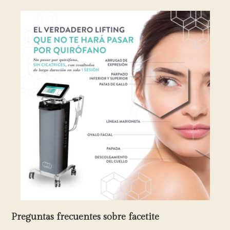
Preguntas frecuentes sobre facetite