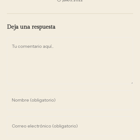
Deja una respuesta