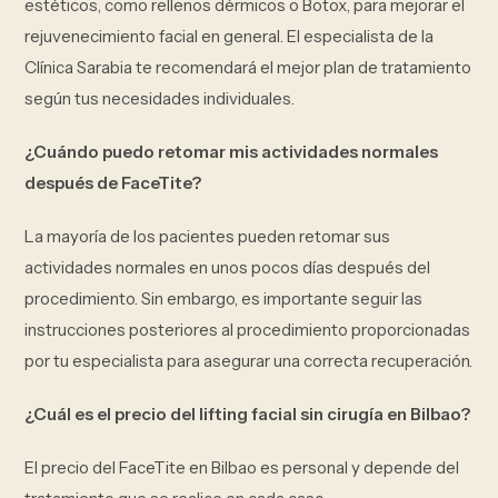
estéticos, como rellenos dérmicos o Botox, para mejorar el
rejuvenecimiento facial en general. El especialista de la
Clínica Sarabia te recomendará el mejor plan de tratamiento
según tus necesidades individuales.
¿Cuándo puedo retomar mis actividades normales
después de FaceTite?
La mayoría de los pacientes pueden retomar sus
actividades normales en unos pocos días después del
procedimiento. Sin embargo, es importante seguir las
instrucciones posteriores al procedimiento proporcionadas
por tu especialista para asegurar una correcta recuperación.
¿Cuál es el precio del lifting facial sin cirugía en Bilbao?
El precio del FaceTite en Bilbao es personal y depende del