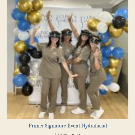
Primer Signature Event Hydrafacial
julio 3, 2022