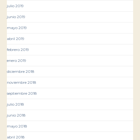
julio 2019
junio 2019
mayo 2019
abril 2019
febrero 2019
enero 2019
diciembre 2018
noviembre 2018
septiembre 2018
julio 2018
junio 2018
mayo 2018
abril 2018