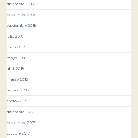
diciembre 2018
noviembre 2018
septiembre 2018
julio 2018
junio 2018
mayo 2018
abril 2018
marzo 2018
febrero 2018
enero 2018
diciembre 2017
noviembre 2017
octubre 2017