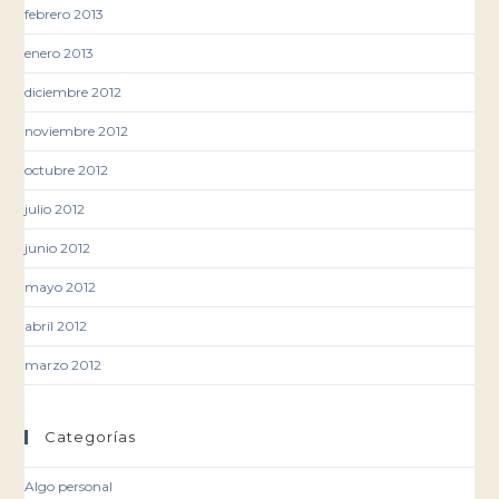
febrero 2013
enero 2013
diciembre 2012
noviembre 2012
octubre 2012
julio 2012
junio 2012
mayo 2012
abril 2012
marzo 2012
Categorías
Algo personal