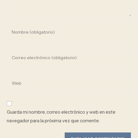
Guarda mi nombre, correo electrónico y web en este
navegador para la próxima vez que comente.