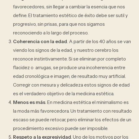
favorecedores, sin llegar a cambiar la esencia que nos
define. El tratamiento estético de éxito debe ser sutil y
progresivo, sin prisas, para que nos sigamos
reconociendo a lo largo del proceso.
Coherencia con la edad
. A partir de los 40 años se van
viendo los signos de la edad, y nuestro cerebro los
reconoce instintivamente. Si se eliminan por completo
flacidez o arrugas, se produce una incoherencia entre
edad cronológica e imagen, de resultado muy artificial.
Corregir con mesura y delicadeza estos signos de edad
es el verdadero objetivo de la medicina estética.
Menos es más
. En medicina estética el minimalismo es
la moda más favorecedora. Un tratamiento con resultado
escaso se puede retocar, pero eliminar los efectos de un
procedimiento excesivo puede ser imposible.
Respeto a la expresividad
. Uno de los motivos por los