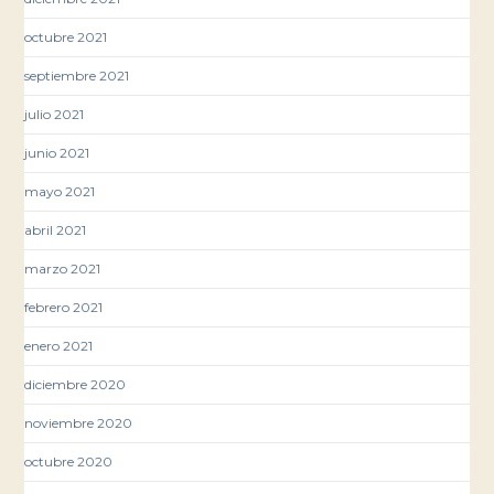
octubre 2021
septiembre 2021
julio 2021
junio 2021
mayo 2021
abril 2021
marzo 2021
febrero 2021
enero 2021
diciembre 2020
noviembre 2020
octubre 2020