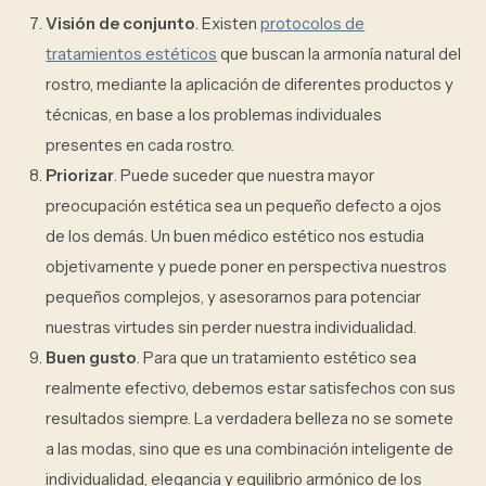
Visión de conjunto
. Existen
protocolos de
tratamientos estéticos
que buscan la armonía natural del
rostro, mediante la aplicación de diferentes productos y
técnicas, en base a los problemas individuales
presentes en cada rostro.
Priorizar
. Puede suceder que nuestra mayor
preocupación estética sea un pequeño defecto a ojos
de los demás. Un buen médico estético nos estudia
objetivamente y puede poner en perspectiva nuestros
pequeños complejos, y asesorarnos para potenciar
nuestras virtudes sin perder nuestra individualidad.
Buen gusto
. Para que un tratamiento estético sea
realmente efectivo, debemos estar satisfechos con sus
resultados siempre. La verdadera belleza no se somete
a las modas, sino que es una combinación inteligente de
individualidad, elegancia y equilibrio armónico de los