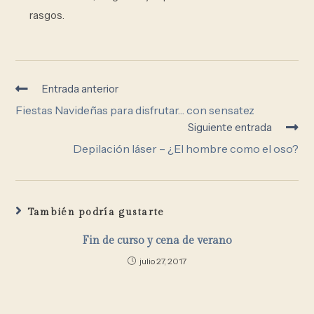
rasgos.
Entrada anterior
Fiestas Navideñas para disfrutar… con sensatez
Siguiente entrada
Depilación láser – ¿El hombre como el oso?
También podría gustarte
Fin de curso y cena de verano
julio 27, 2017