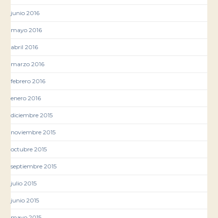
junio 2016
mayo 2016
abril 2016
marzo 2016
febrero 2016
enero 2016
diciembre 2015
noviembre 2015
octubre 2015
septiembre 2015
julio 2015
junio 2015
mayo 2015