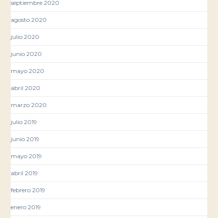
septiembre 2020
agosto 2020
julio 2020
junio 2020
mayo 2020
abril 2020
marzo 2020
julio 2019
junio 2019
mayo 2019
abril 2019
febrero 2019
enero 2019