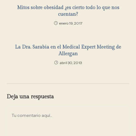
Mitos sobre obesidad ¿es cierto todo lo que nos
cuentan?
enero 19, 2017
La Dra. Sarabia en el Medical Expert Meeting de
Allergan
abril 30, 2013
Deja una respuesta