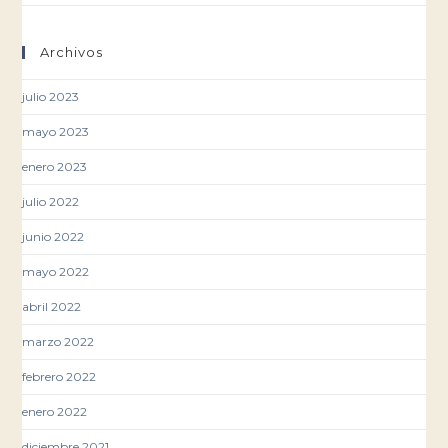
Archivos
julio 2023
mayo 2023
enero 2023
julio 2022
junio 2022
mayo 2022
abril 2022
marzo 2022
febrero 2022
enero 2022
diciembre 2021