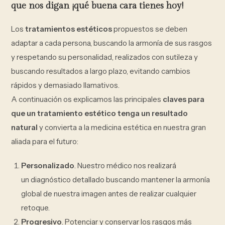
que nos digan ¡qué buena cara tienes hoy!
Los
tratamientos estéticos
propuestos se deben
adaptar a cada persona, buscando la armonía de sus rasgos
y respetando su personalidad, realizados con sutileza y
buscando resultados a largo plazo, evitando cambios
rápidos y demasiado llamativos.
A continuación os explicamos las principales
claves para
que un tratamiento estético tenga un resultado
natural
y convierta a la medicina estética en nuestra gran
aliada para el futuro:
Personalizado
. Nuestro médico nos realizará
un diagnóstico detallado buscando mantener la armonía
global de nuestra imagen antes de realizar cualquier
retoque.
Progresivo
. Potenciar y conservar los rasgos más