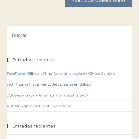
Entradas recientes
FaceTite en Bilbao: Lifting facial sin cirugía en Clínica Sarabia
Jett Plasma tratamiento Jett plasma en Bilbao
¿Qué es el tratamiento hormonal sustitutivo?
Primer Signature Event Hydrafacial
Entradas recientes