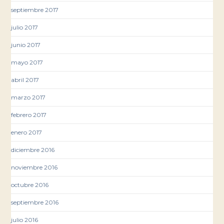
septiembre 2017
julio 2017
junio 2017
mayo 2017
abril 2017
marzo 2017
febrero 2017
enero 2017
diciembre 2016
noviembre 2016
octubre 2016
septiembre 2016
julio 2016