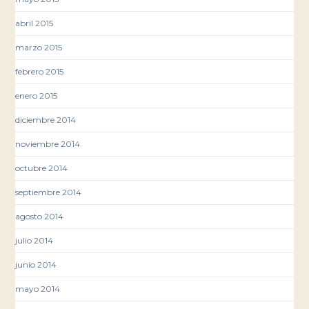
abril 2015
marzo 2015
febrero 2015
enero 2015
diciembre 2014
noviembre 2014
octubre 2014
septiembre 2014
agosto 2014
julio 2014
junio 2014
mayo 2014