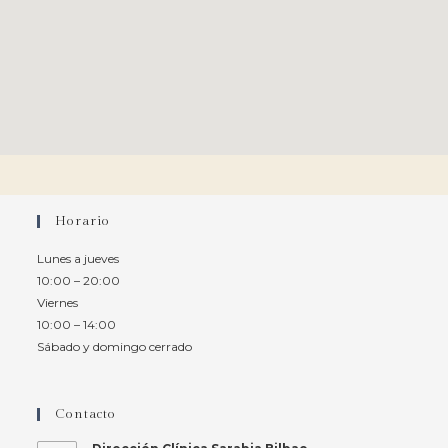
Horario
Lunes a jueves
10:00 – 20:00
Viernes
10:00 – 14:00
Sábado y domingo cerrado
Contacto