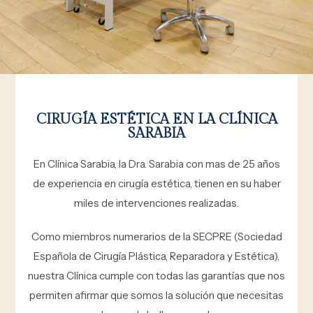
CIRUGÍA ESTÉTICA EN LA CLÍNICA
SARABIA
En Clínica Sarabia, la Dra. Sarabia con mas de 25 años
de experiencia en cirugía estética, tienen en su haber
miles de intervenciones realizadas.
Como miembros numerarios de la SECPRE (Sociedad
Española de Cirugía Plástica, Reparadora y Estética),
nuestra Clínica cumple con todas las garantías que nos
permiten afirmar que somos la solución que necesitas