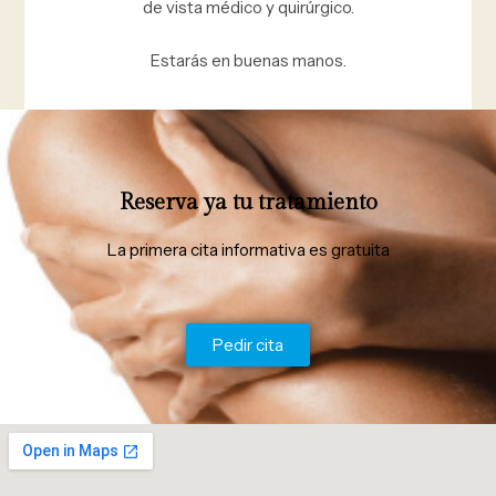
de vista médico y quirúrgico.
Estarás en buenas manos.
Reserva ya tu tratamiento
La primera cita informativa es gratuita
Pedir cita