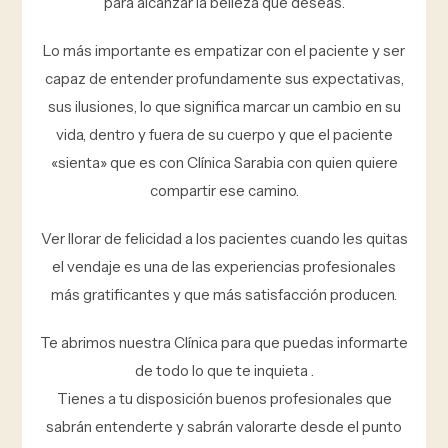
para alcanzar la belleza que deseas.
Lo más importante es empatizar con el paciente y ser
capaz de entender profundamente sus expectativas,
sus ilusiones, lo que significa marcar un cambio en su
vida, dentro y fuera de su cuerpo y que el paciente
«sienta» que es con Clínica Sarabia con quien quiere
compartir ese camino.
Ver llorar de felicidad a los pacientes cuando les quitas
el vendaje es una de las experiencias profesionales
más gratificantes y que más satisfacción producen.
Te abrimos nuestra Clínica para que puedas informarte
de todo lo que te inquieta .
Tienes a tu disposición buenos profesionales que
sabrán entenderte y sabrán valorarte desde el punto